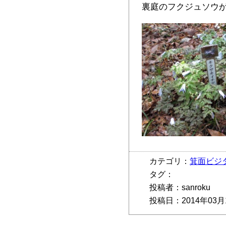
裏庭のフクジュソウ
カテゴリ：
箕面ビジ
タグ：
投稿者：sanroku
投稿日：2014年03月