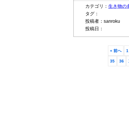
カテゴリ：
生き物の
タグ：
投稿者：sanroku
投稿日：
« 前へ
1
35
36