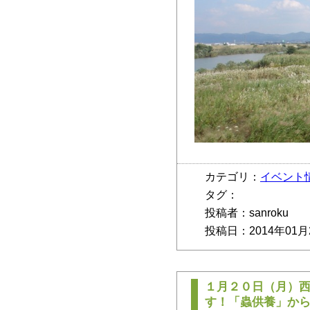
カテゴリ：
イベント
タグ：
投稿者：sanroku
投稿日：2014年01月
１月２０日（月）
す！「蟲供養」か