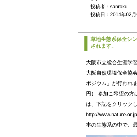
投稿者：sanroku
投稿日：2014年02月
草地生態系保全シ
されます。
大阪市立総合生涯学習
大阪自然環境保全協
ポジウム」が行われま
円） 参加ご希望の方
は、下記をクリック
http://www.nature.or.
本の生態系の中で、