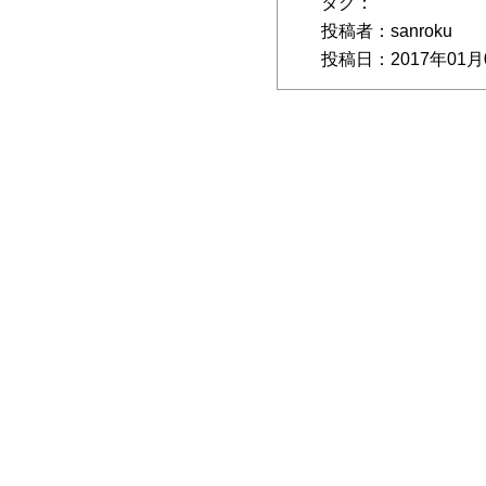
タグ：
投稿者：sanroku
投稿日：2017年01月