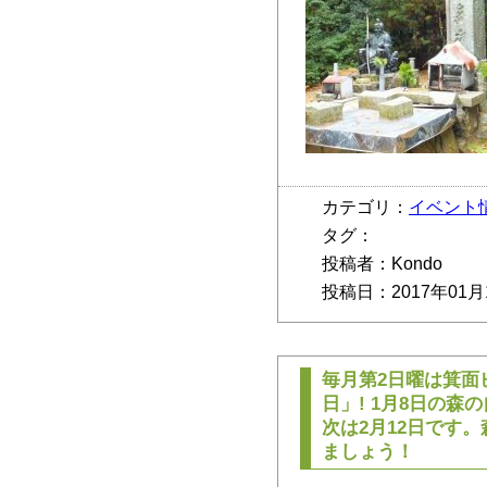
カテゴリ：
イベント
タグ：
投稿者：Kondo
投稿日：2017年01月
毎月第2日曜は箕面
日」! 1月8日の
次は2月12日です
ましょう！