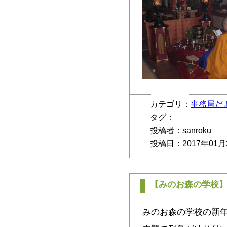
カテゴリ：
事務局だ
タグ：
投稿者：sanroku
投稿日：2017年01月
【みのお森の学校
みのお森の学校の新