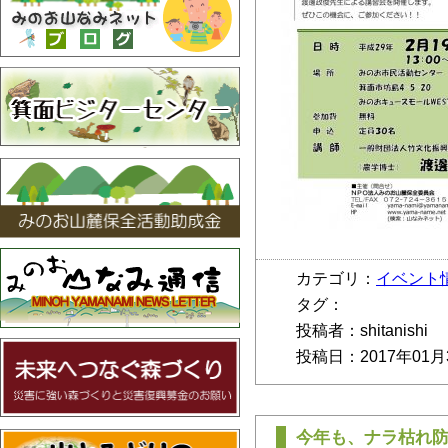
カテゴリ：
イベント
タグ：
投稿者：shitanishi
投稿日：2017年01月
今年も、ナラ枯れ