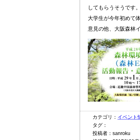
してもらうそうです。
大学生が今年初めて
意見の他、大阪森林
カテゴリ：
イベント
タグ：
投稿者：sanroku