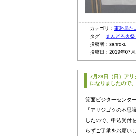
カテゴリ：
事務局だ
タグ：,
まんどろ火祭
投稿者：sanroku
投稿日：2019年07月
7月28日（日）ア
になりましたので
箕面ビジターセンター
「アリジゴクの不思議
したので、申込受付を
らずご了承をお願いし