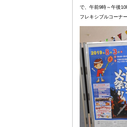
で、午前9時～午後1
フレキシブルコー