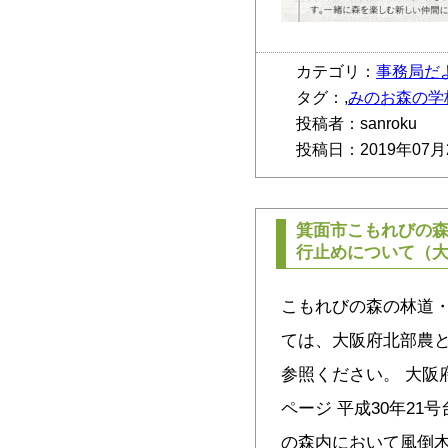
カテゴリ：
事務局だ
タグ：,
みのお森の学
投稿者：sanroku
投稿日：2019年07月
箕面市こもれびの
行止めについて（大
こもれびの森の林道
ては、大阪府北部農
参照ください。 大阪
ページ 平成30年2
の森内において風倒木