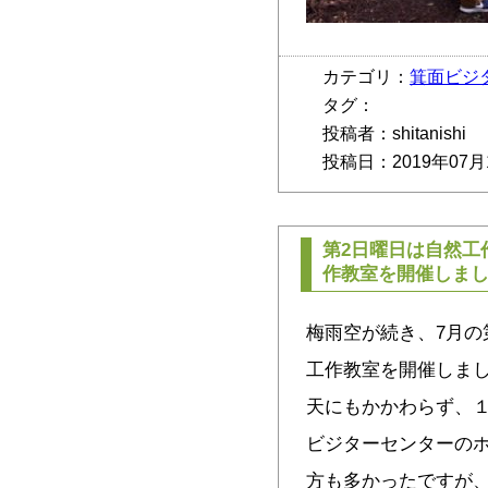
カテゴリ：
箕面ビジ
タグ：
投稿者：shitanishi
投稿日：2019年07月
第2日曜日は自然工
作教室を開催しま
梅雨空が続き、7月の
工作教室を開催しま
天にもかかわらず、１
ビジターセンターの
方も多かったですが