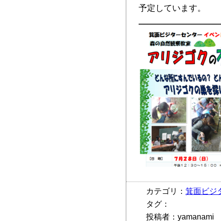
予定しています。
カテゴリ：
箕面ビジ
タグ：
投稿者：yamanami