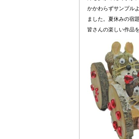
かかわらずサンプル
ました。夏休みの宿
皆さんの楽しい作品