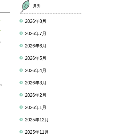
月別
工
2026年8月
2026年7月
」
2026年6月
て
2026年5月
ー
ま
2026年4月
朝
2026年3月
ら
2026年2月
2026年1月
2025年12月
2025年11月