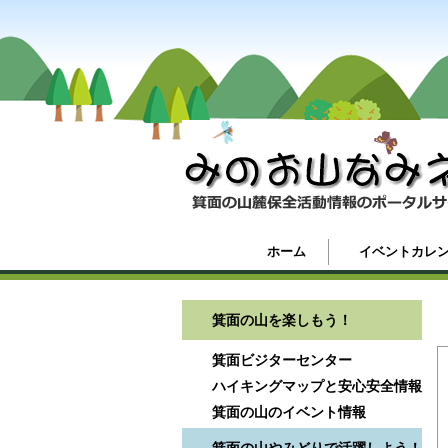
ホーム
イベントカレ
箕面の山を楽しもう！
箕面ビジターセンター
ハイキングマップと安心安全情報
箕面の山のイベント情報