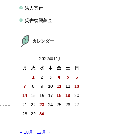
法人寄付
災害復興募金
カレンダー
2022年11月
月
火
水
木
金
土
日
1
2
3
4
5
6
7
8
9
10
11
12
13
14
15
16
17
18
19
20
21
22
23
24
25
26
27
28
29
30
« 10月
12月 »