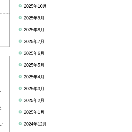
2025年10月
2025年9月
2025年8月
2025年7月
2025年6月
2025年5月
2025年4月
2025年3月
今
ら
2025年2月
天
2025年1月
習
2024年12月
い