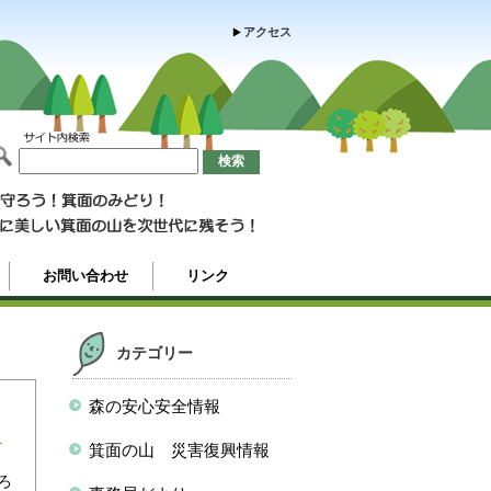
アクセス
お問い合わせ
リンク
カテゴリー
ト
森の安心安全情報
箕面の山 災害復興情報
ろ