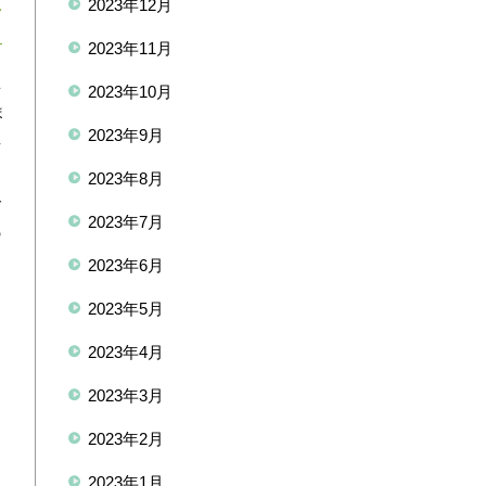
え
2023年12月
2023年11月
盛
2023年10月
ま
2023年9月
事
2023年8月
で
2023年7月
の
2023年6月
2023年5月
2023年4月
2023年3月
2023年2月
2023年1月