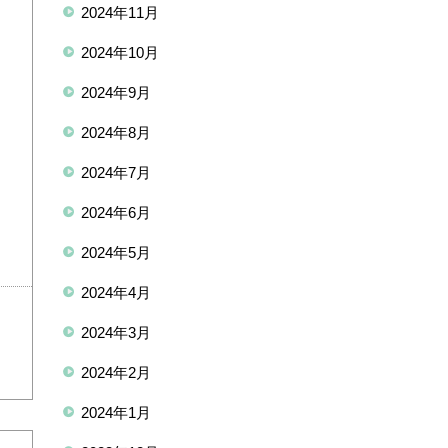
2024年11月
2024年10月
2024年9月
2024年8月
2024年7月
2024年6月
2024年5月
2024年4月
2024年3月
2024年2月
2024年1月