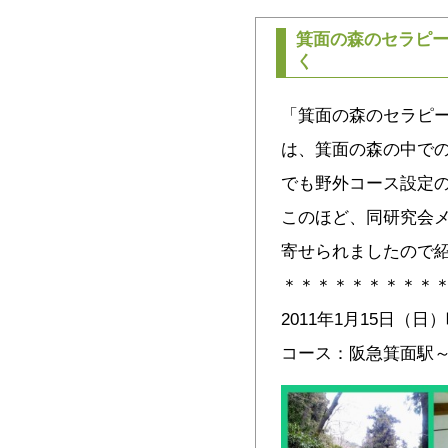
箕面の森のセラピー
く
「箕面の森のセラピ
は、箕面の森の中で
でも野外コース設定
このほど、同研究会
寄せられましたので紹
＊＊＊＊＊＊＊＊＊
2011年1月15日（日
コース：阪急箕面駅