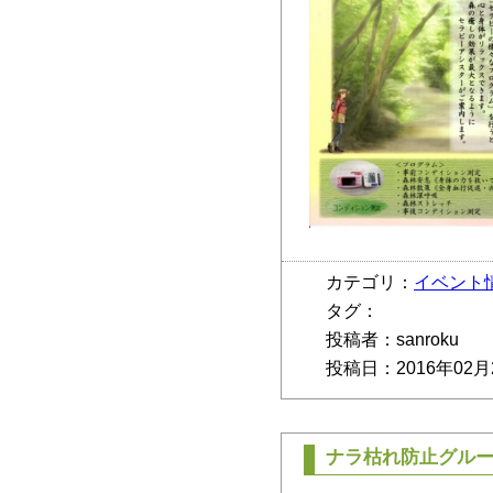
カテゴリ：
イベント
タグ：
投稿者：sanroku
投稿日：2016年02月
ナラ枯れ防止グル