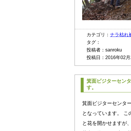
カテゴリ：
ナラ枯れ
タグ：
投稿者：sanroku
投稿日：2016年02月
箕面ビジターセン
す。
箕面ビジターセンタ
となっています。 こ
と花を開かせますが