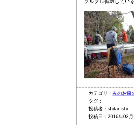
グルグル循環してい
カテゴリ：
みのお森
タグ：
投稿者：shitanishi
投稿日：2016年02月