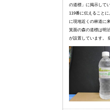
の道標」に掲示して
119番に伝えること
に現地近くの林道に来
箕面の森の道標は明
が設置しています。 