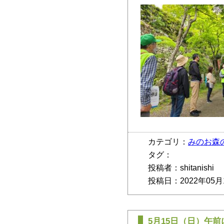
カテゴリ：
みのお森
タグ：
投稿者：shitanishi
投稿日：2022年05月
5月15日（日）午