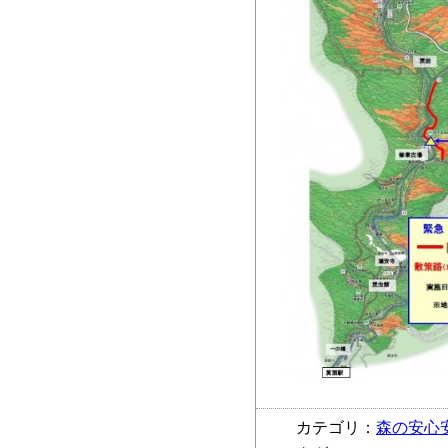
カテゴリ：
森の安心