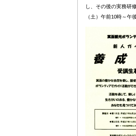
し、その後の実務研修
（土）午前10時～午後