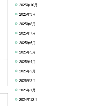
2025年10月
2025年9月
2025年8月
2025年7月
2025年6月
2025年5月
2025年4月
2025年3月
2025年2月
2025年1月
2024年12月