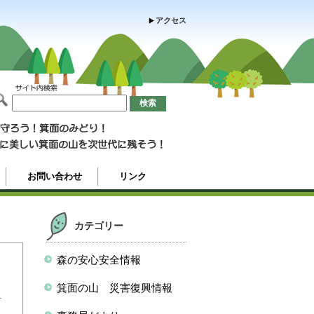
アクセス
お問い合わせ
リンク
カテゴリー
森の安心安全情報
箕面の山 災害復興情報