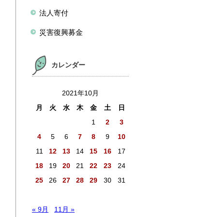
法人寄付
災害復興募金
カレンダー
2021年10月
月
火
水
木
金
土
日
1
2
3
4
5
6
7
8
9
10
11
12
13
14
15
16
17
18
19
20
21
22
23
24
25
26
27
28
29
30
31
« 9月
11月 »