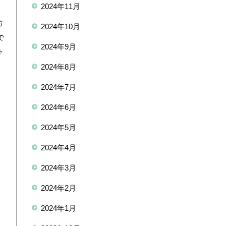
2024年11月
防
2024年10月
で
2024年9月
ト
内
2024年8月
2024年7月
2024年6月
2024年5月
2024年4月
2024年3月
2024年2月
2024年1月