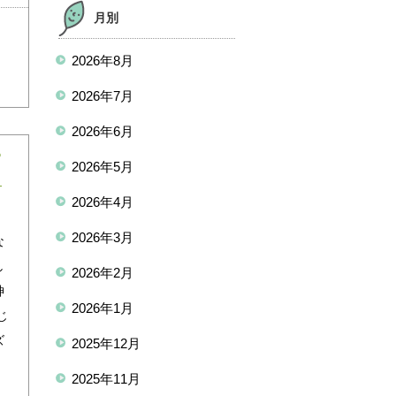
月別
2026年8月
2026年7月
2026年6月
ろ
2026年5月
2026年4月
ワ
2026年3月
な
し
2026年2月
神
2026年1月
じ
ズ
2025年12月
2025年11月