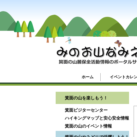
ホーム
イベントカレ
箕面の山を楽しもう！
箕面ビジターセンター
ハイキングマップと安心安全情報
箕面の山のイベント情報