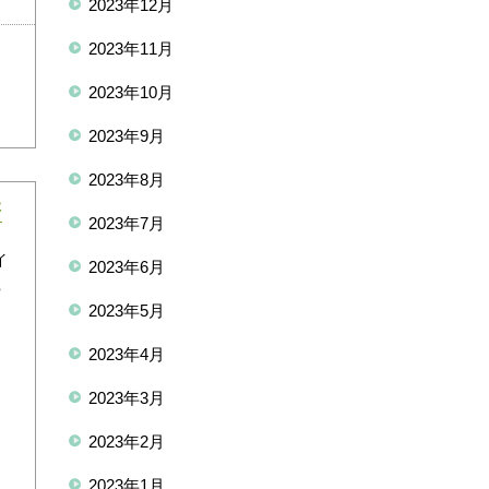
2023年12月
2023年11月
2023年10月
2023年9月
2023年8月
た
2023年7月
イ
2023年6月
や
2023年5月
き
2023年4月
、
2023年3月
て
2023年2月
2023年1月