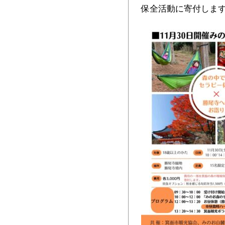
保全活動に寄付します