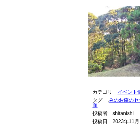
カテゴリ：
イベント
タグ：,
みのお森のセ
面
投稿者：shitanishi
投稿日：2023年11月