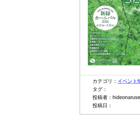
カテゴリ：
イベント
タグ：
投稿者：hideonarus
投稿日：