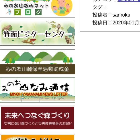
タグ：
投稿者：sanroku
投稿日：2020年01月