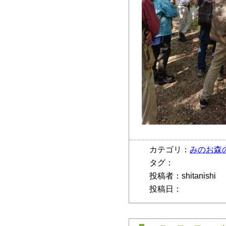
カテゴリ：
みのお森
タグ：
投稿者：shitanishi
投稿日：