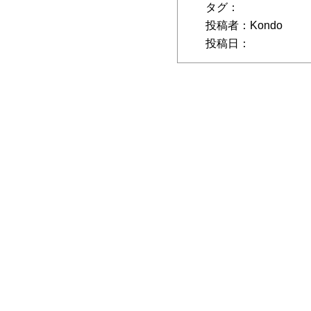
タグ：
投稿者：Kondo
投稿日：