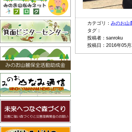
カテゴリ：
みのお山
タグ：
投稿者：sanroku
投稿日：2016年05月