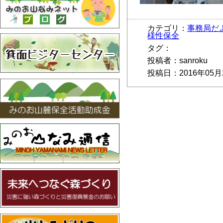
カテゴリ：
事務局だ
様性保全
タグ：
投稿者：sanroku
投稿日：2016年05月