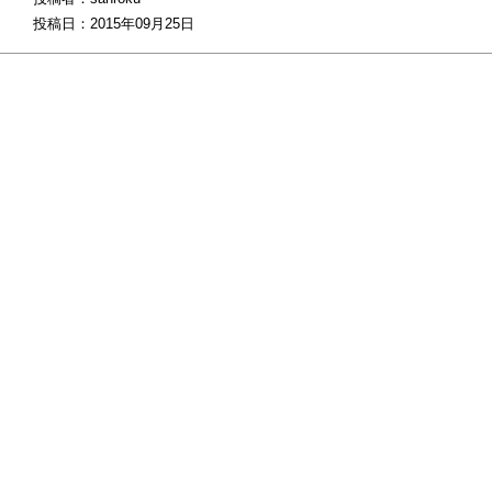
投稿日：2015年09月25日