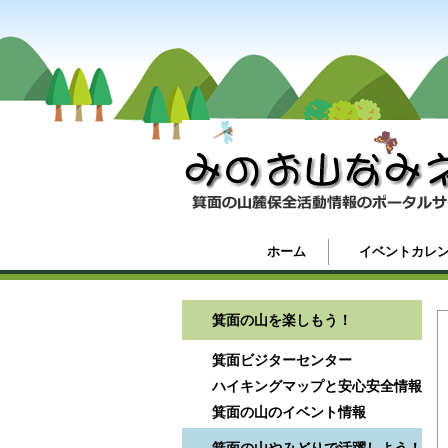
ホーム
イベントカレ
箕面の山を楽しもう！
箕面ビジターセンター
ハイキングマップと安心安全情報
箕面の山のイベント情報