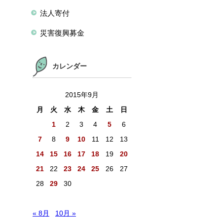
法人寄付
災害復興募金
カレンダー
2015年9月
月
火
水
木
金
土
日
1
2
3
4
5
6
7
8
9
10
11
12
13
14
15
16
17
18
19
20
21
22
23
24
25
26
27
28
29
30
« 8月
10月 »