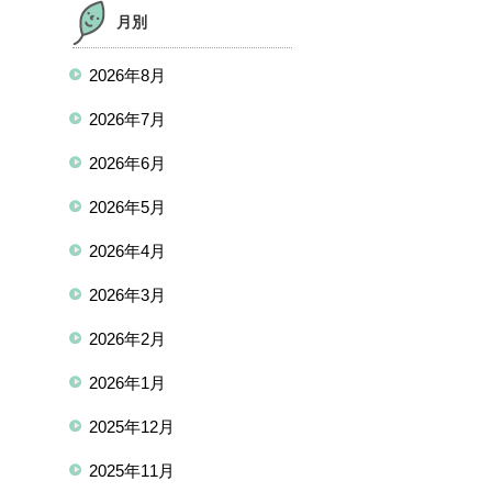
月別
2026年8月
2026年7月
2026年6月
2026年5月
2026年4月
2026年3月
2026年2月
2026年1月
2025年12月
2025年11月