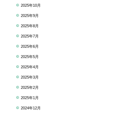
2025年10月
2025年9月
2025年8月
2025年7月
2025年6月
2025年5月
2025年4月
2025年3月
2025年2月
2025年1月
2024年12月