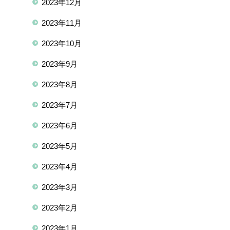
2023年12月
2023年11月
2023年10月
2023年9月
2023年8月
2023年7月
2023年6月
2023年5月
2023年4月
2023年3月
2023年2月
2023年1月