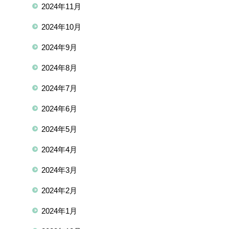
2024年11月
2024年10月
2024年9月
2024年8月
2024年7月
2024年6月
2024年5月
2024年4月
2024年3月
2024年2月
2024年1月