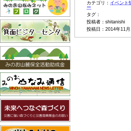
カテゴリ：
イベント
ー
タグ：
投稿者：shitanishi
投稿日：2014年11月