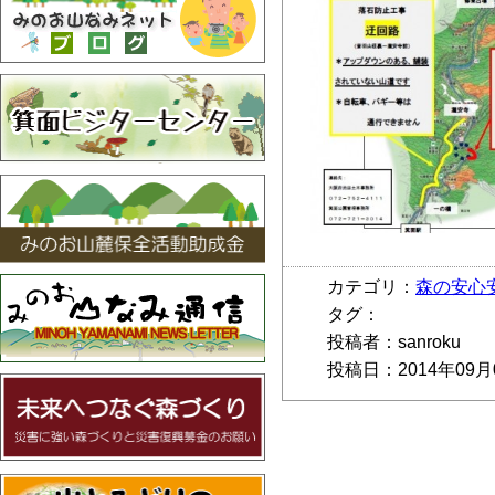
カテゴリ：
森の安心
タグ：
投稿者：sanroku
投稿日：2014年09月