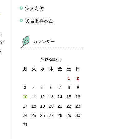
法人寄付
災害復興募金
を
め
カレンダー
で
放
当
2026年8月
し
月
火
水
木
金
土
日
1
2
3
4
5
6
7
8
9
10
11
12
13
14
15
16
17
18
19
20
21
22
23
24
25
26
27
28
29
30
31