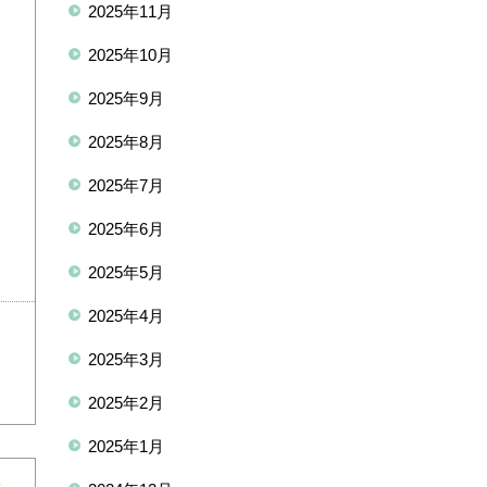
2025年11月
2025年10月
2025年9月
2025年8月
2025年7月
2025年6月
2025年5月
2025年4月
2025年3月
2025年2月
2025年1月
し