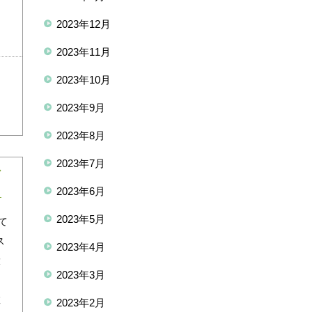
2023年12月
2023年11月
2023年10月
2023年9月
2023年8月
2023年7月
ン
2023年6月
2023年5月
て
ス
2023年4月
大
2023年3月
出
数
2023年2月