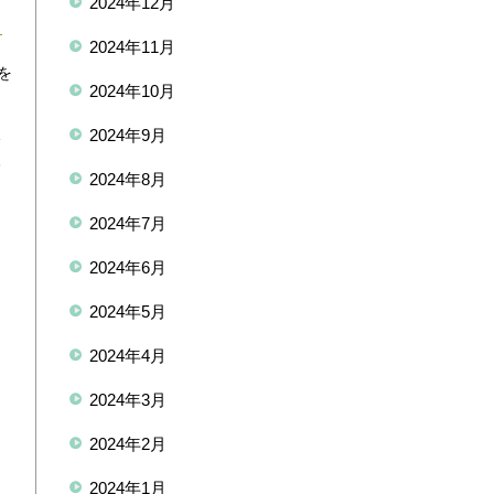
2024年12月
2024年11月
を
2024年10月
し
見
2024年9月
今
2024年8月
2024年7月
き
2024年6月
2024年5月
2024年4月
2024年3月
2024年2月
2024年1月