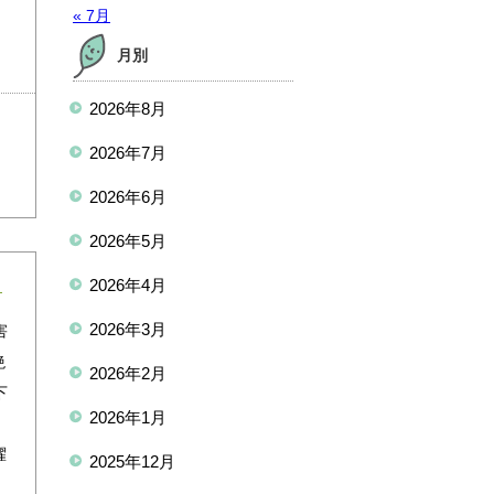
« 7月
月別
2026年8月
2026年7月
2026年6月
2026年5月
2026年4月
2026年3月
害
絶
2026年2月
下
2026年1月
曜
2025年12月