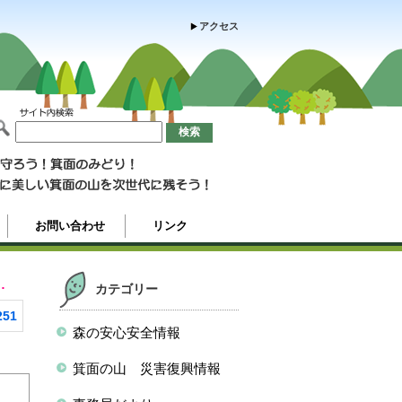
アクセス
お問い合わせ
リンク
…
カテゴリー
251
森の安心安全情報
箕面の山 災害復興情報