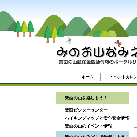
ホーム
イベントカレ
箕面の山を楽しもう！
箕面ビジターセンター
ハイキングマップと安心安全情報
箕面の山のイベント情報