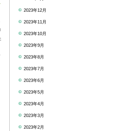
2023年12月
と
2023年11月
降
得
2023年10月
た
2023年9月
ら
の
2023年8月
2023年7月
2023年6月
2023年5月
2023年4月
2023年3月
2023年2月