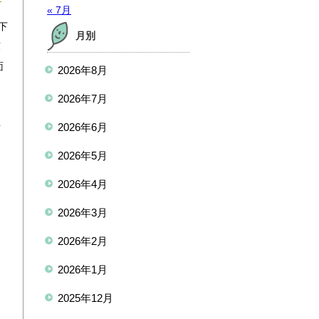
« 7月
下
月別
涼
面
2026年8月
も
2026年7月
運
歩
2026年6月
2026年5月
2026年4月
2026年3月
2026年2月
2026年1月
2025年12月