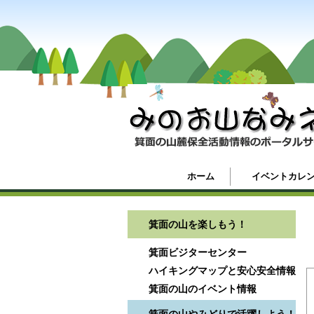
ホーム
イベントカレ
箕面の山を楽しもう！
箕面ビジターセンター
ハイキングマップと安心安全情報
箕面の山のイベント情報