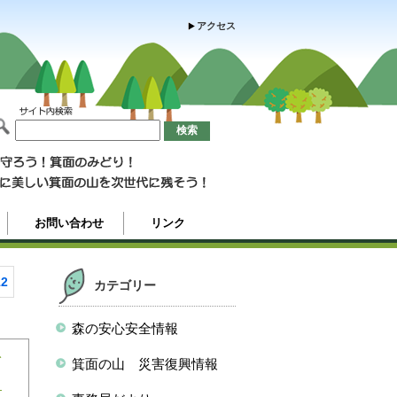
アクセス
お問い合わせ
リンク
12
カテゴリー
森の安心安全情報
を
箕面の山 災害復興情報