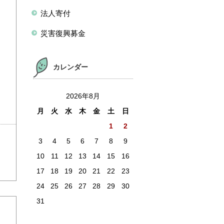
法人寄付
災害復興募金
カレンダー
2026年8月
月
火
水
木
金
土
日
1
2
3
4
5
6
7
8
9
10
11
12
13
14
15
16
17
18
19
20
21
22
23
24
25
26
27
28
29
30
31