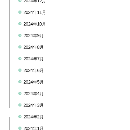
2024年12月
2024年11月
2024年10月
2024年9月
2024年8月
2024年7月
2024年6月
2024年5月
2024年4月
2024年3月
2024年2月
岳
2024年1月