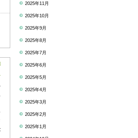
2025年11月
2025年10月
2025年9月
2025年8月
2025年7月
催
2025年6月
2025年5月
を
2025年4月
気
2025年3月
の
2025年2月
満
2025年1月
と