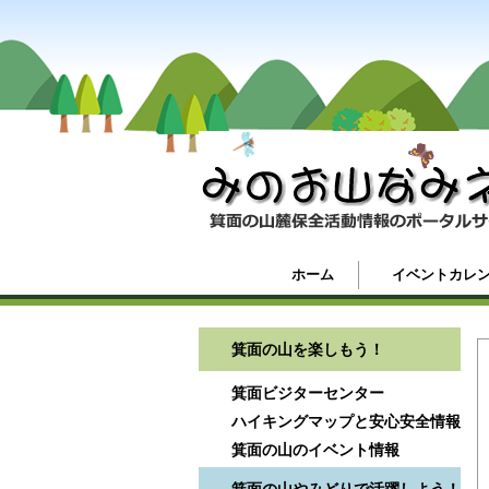
ホーム
イベントカレ
箕面の山を楽しもう！
箕面ビジターセンター
ハイキングマップと安心安全情報
箕面の山のイベント情報