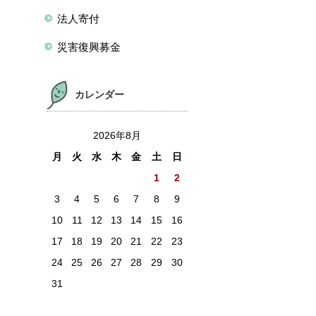
法人寄付
災害復興募金
カレンダー
2026年8月
月
火
水
木
金
土
日
1
2
3
4
5
6
7
8
9
10
11
12
13
14
15
16
17
18
19
20
21
22
23
24
25
26
27
28
29
30
31