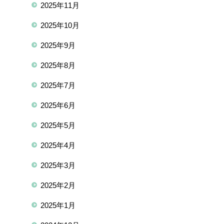
2025年11月
2025年10月
2025年9月
2025年8月
2025年7月
2025年6月
2025年5月
2025年4月
2025年3月
2025年2月
2025年1月