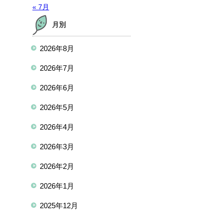
« 7月
月別
2026年8月
2026年7月
2026年6月
2026年5月
2026年4月
2026年3月
2026年2月
2026年1月
2025年12月