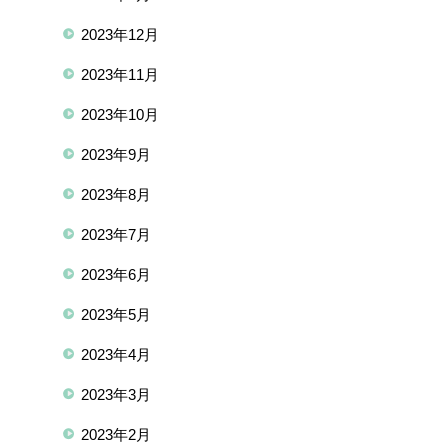
2023年12月
2023年11月
2023年10月
2023年9月
2023年8月
2023年7月
2023年6月
2023年5月
2023年4月
2023年3月
2023年2月