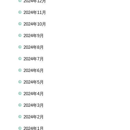
2024年12月
2024年11月
2024年10月
2024年9月
2024年8月
2024年7月
2024年6月
2024年5月
2024年4月
2024年3月
2024年2月
2024年1月