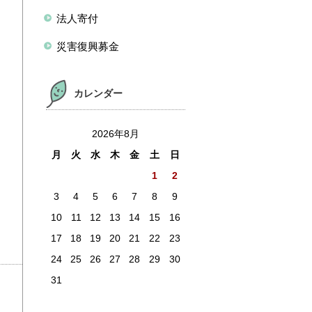
法人寄付
災害復興募金
カレンダー
2026年8月
月
火
水
木
金
土
日
1
2
3
4
5
6
7
8
9
10
11
12
13
14
15
16
17
18
19
20
21
22
23
24
25
26
27
28
29
30
31