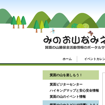
ホーム
イベントカレ
箕面の山を楽しもう！
箕面ビジターセンター
ハイキングマップと安心安全情報
箕面の山のイベント情報