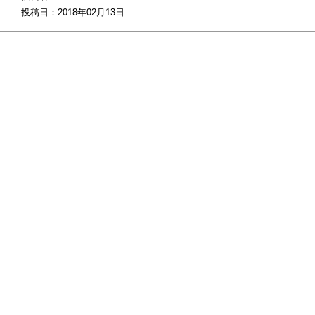
投稿日：2018年02月13日