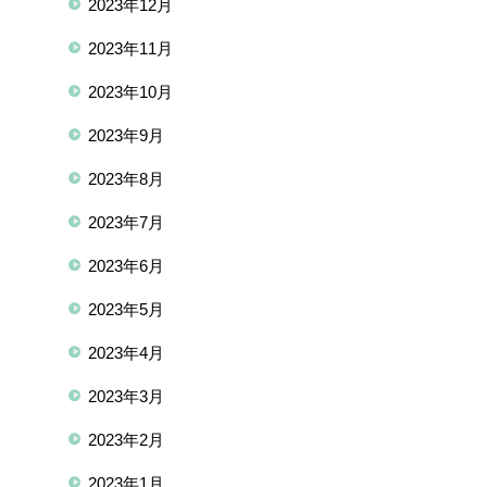
2023年12月
2023年11月
2023年10月
2023年9月
2023年8月
2023年7月
2023年6月
2023年5月
2023年4月
2023年3月
2023年2月
2023年1月