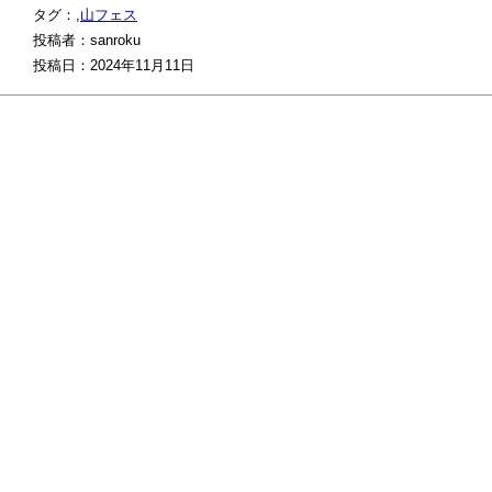
タグ：,
山フェス
投稿者：sanroku
投稿日：2024年11月11日