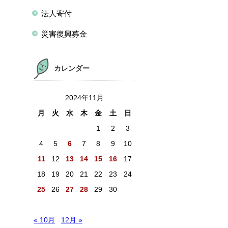
法人寄付
災害復興募金
カレンダー
2024年11月
月
火
水
木
金
土
日
1
2
3
4
5
6
7
8
9
10
11
12
13
14
15
16
17
18
19
20
21
22
23
24
25
26
27
28
29
30
« 10月
12月 »