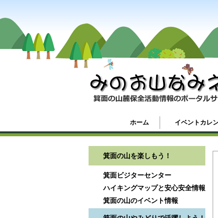
ホーム
イベントカレ
箕面の山を楽しもう！
箕面ビジターセンター
ハイキングマップと安心安全情報
箕面の山のイベント情報