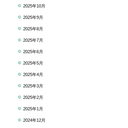
2025年10月
2025年9月
2025年8月
2025年7月
2025年6月
2025年5月
2025年4月
2025年3月
2025年2月
2025年1月
2024年12月