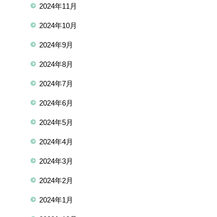
2024年11月
2024年10月
2024年9月
2024年8月
2024年7月
2024年6月
2024年5月
2024年4月
2024年3月
2024年2月
2024年1月