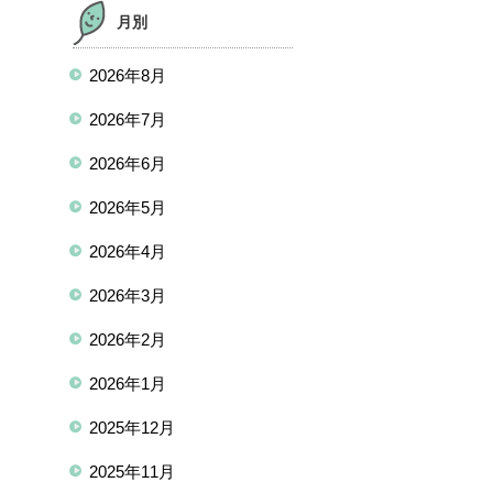
月別
2026年8月
2026年7月
2026年6月
2026年5月
2026年4月
2026年3月
2026年2月
2026年1月
2025年12月
2025年11月