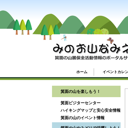
ホーム
イベントカレ
箕面の山を楽しもう！
箕面ビジターセンター
ハイキングマップと安心安全情報
箕面の山のイベント情報