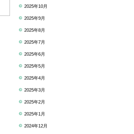
2025年10月
2025年9月
2025年8月
2025年7月
2025年6月
2025年5月
2025年4月
2025年3月
2025年2月
2025年1月
2024年12月