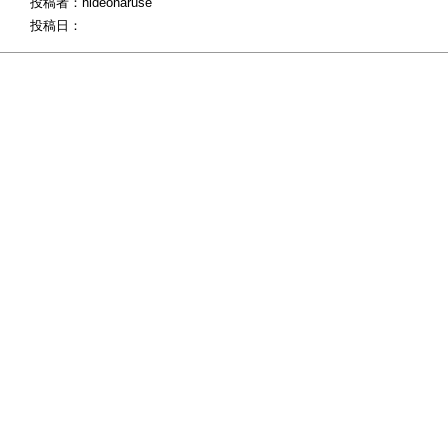
投稿者：hideonaruse
投稿日：