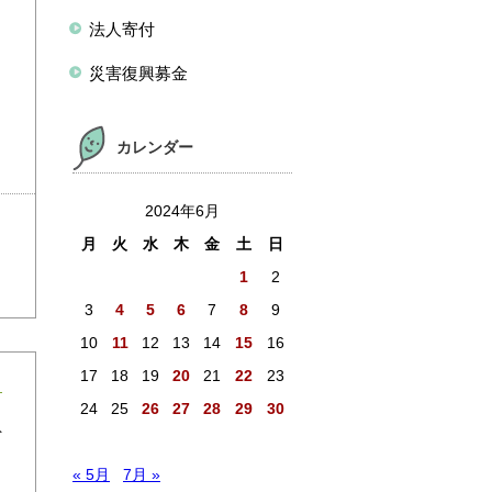
法人寄付
災害復興募金
カレンダー
2024年6月
月
火
水
木
金
土
日
1
2
3
4
5
6
7
8
9
10
11
12
13
14
15
16
17
18
19
20
21
22
23
24
25
26
27
28
29
30
ト
た
« 5月
7月 »