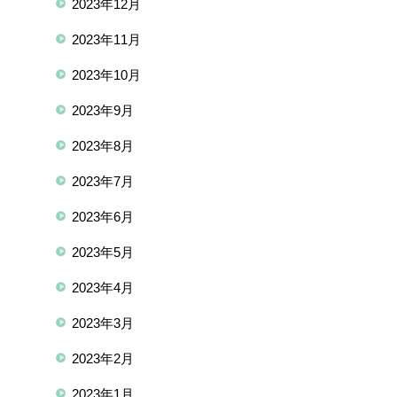
2023年12月
2023年11月
2023年10月
2023年9月
2023年8月
2023年7月
2023年6月
2023年5月
2023年4月
2023年3月
2023年2月
2023年1月