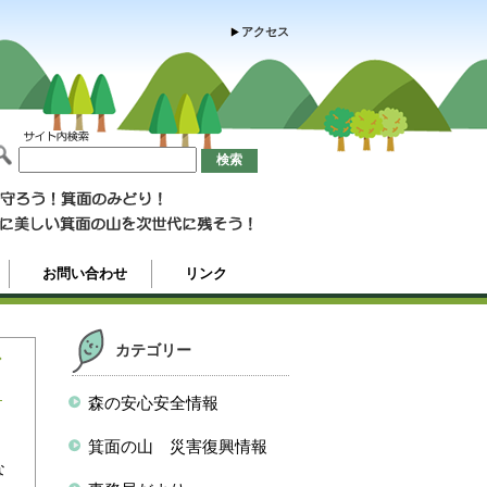
アクセス
お問い合わせ
リンク
カテゴリー
ン
森の安心安全情報
箕面の山 災害復興情報
な