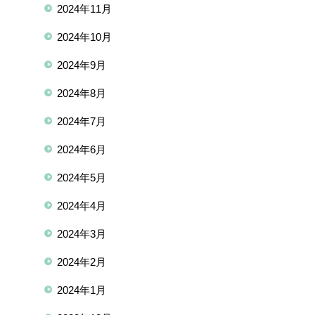
2024年11月
2024年10月
2024年9月
2024年8月
2024年7月
2024年6月
2024年5月
2024年4月
2024年3月
2024年2月
2024年1月