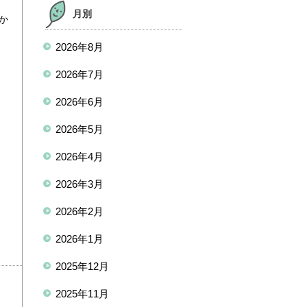
月別
か
、
2026年8月
。
2026年7月
2026年6月
2026年5月
2026年4月
2026年3月
2026年2月
2026年1月
2025年12月
2025年11月