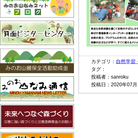
カテゴリ：
自然学習
タグ：
投稿者：sanroku
投稿日：2020年07月