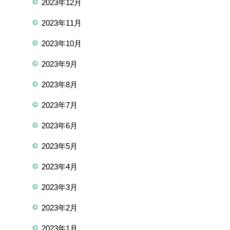
2023年12月
2023年11月
2023年10月
2023年9月
2023年8月
2023年7月
2023年6月
2023年5月
2023年4月
2023年3月
2023年2月
2023年1月