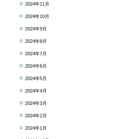
2024年11月
2024年10月
2024年9月
2024年8月
2024年7月
2024年6月
2024年5月
2024年4月
2024年3月
2024年2月
2024年1月