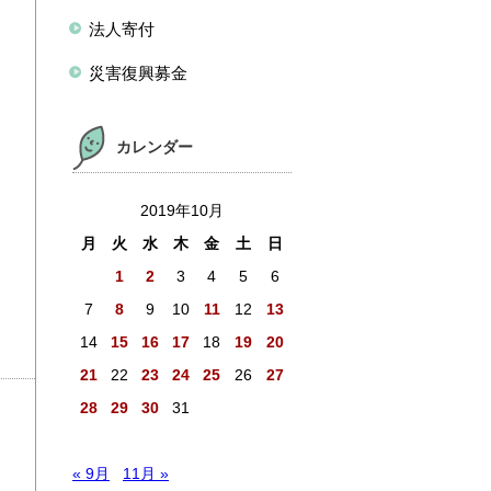
法人寄付
災害復興募金
カレンダー
2019年10月
月
火
水
木
金
土
日
1
2
3
4
5
6
7
8
9
10
11
12
13
14
15
16
17
18
19
20
21
22
23
24
25
26
27
28
29
30
31
« 9月
11月 »