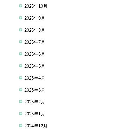
2025年10月
2025年9月
2025年8月
2025年7月
2025年6月
2025年5月
2025年4月
2025年3月
2025年2月
2025年1月
2024年12月