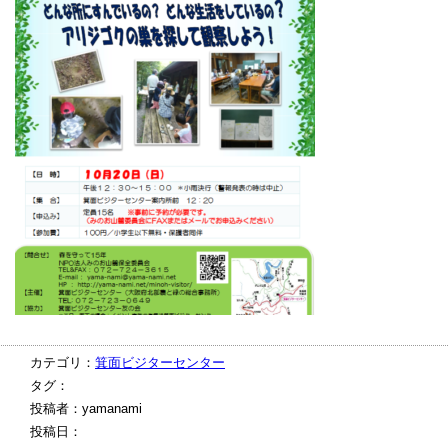
カテゴリ：
箕面ビジターセンター
タグ：
投稿者：yamanami
投稿日：