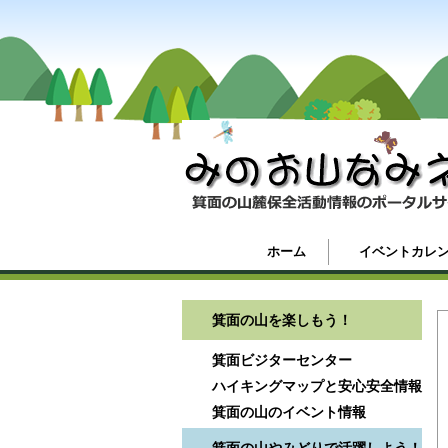
ホーム
イベントカレ
箕面の山を楽しもう！
箕面ビジターセンター
ハイキングマップと安心安全情報
箕面の山のイベント情報