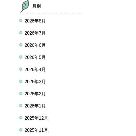
月別
2026年8月
2026年7月
2026年6月
2026年5月
2026年4月
2026年3月
2026年2月
2026年1月
2025年12月
2025年11月