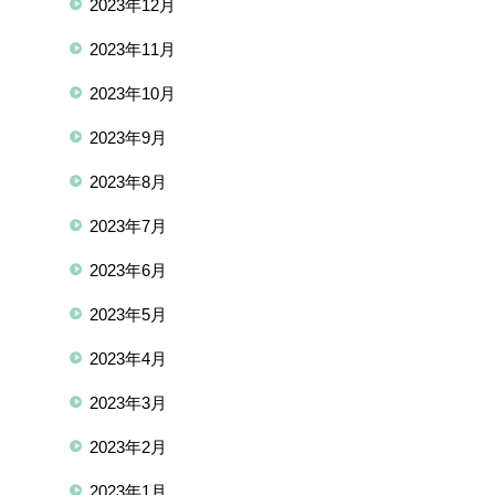
2023年12月
2023年11月
2023年10月
2023年9月
2023年8月
2023年7月
2023年6月
2023年5月
2023年4月
2023年3月
2023年2月
2023年1月