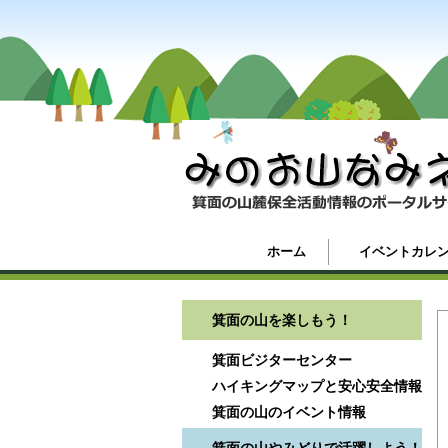
ホーム
イベントカレ
箕面の山を楽しもう！
箕面ビジターセンター
ハイキングマップと安心安全情報
箕面の山のイベント情報