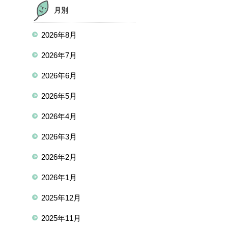
月別
2026年8月
2026年7月
2026年6月
2026年5月
2026年4月
2026年3月
2026年2月
2026年1月
2025年12月
2025年11月