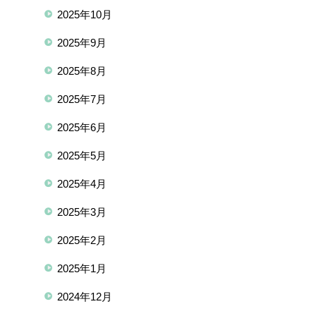
2025年10月
2025年9月
2025年8月
2025年7月
2025年6月
2025年5月
2025年4月
2025年3月
2025年2月
2025年1月
2024年12月