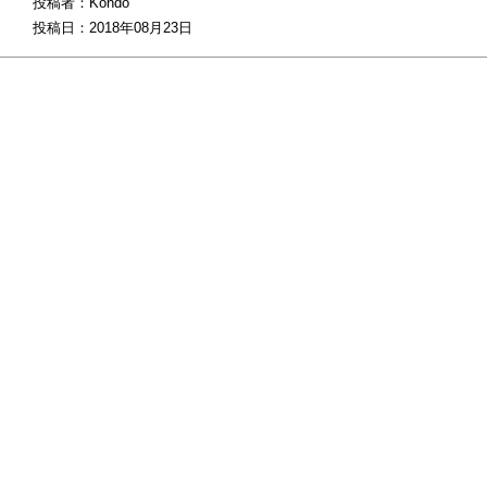
投稿者：Kondo
投稿日：2018年08月23日