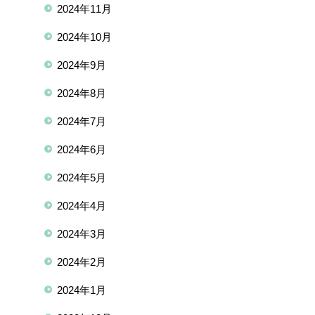
2024年11月
2024年10月
2024年9月
2024年8月
2024年7月
2024年6月
2024年5月
2024年4月
2024年3月
2024年2月
2024年1月