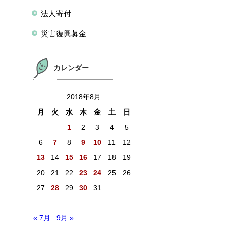
法人寄付
災害復興募金
カレンダー
2018年8月
月
火
水
木
金
土
日
1
2
3
4
5
6
7
8
9
10
11
12
13
14
15
16
17
18
19
20
21
22
23
24
25
26
27
28
29
30
31
« 7月
9月 »