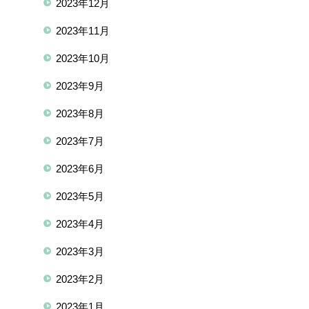
2023年12月
2023年11月
2023年10月
2023年9月
2023年8月
2023年7月
2023年6月
2023年5月
2023年4月
2023年3月
2023年2月
2023年1月