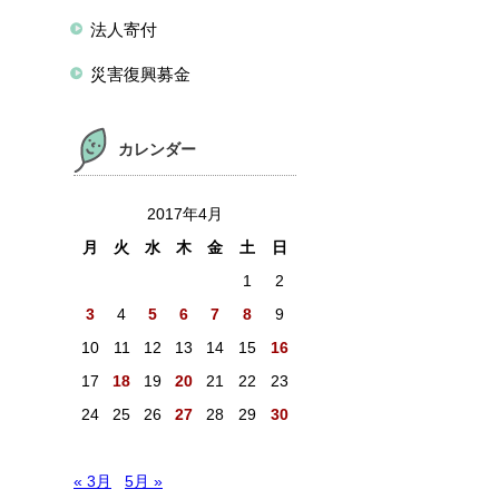
法人寄付
災害復興募金
カレンダー
2017年4月
月
火
水
木
金
土
日
1
2
3
4
5
6
7
8
9
10
11
12
13
14
15
16
17
18
19
20
21
22
23
24
25
26
27
28
29
30
« 3月
5月 »