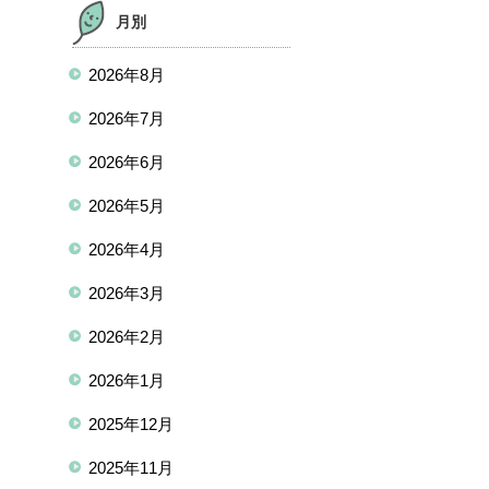
月別
2026年8月
2026年7月
2026年6月
2026年5月
2026年4月
2026年3月
2026年2月
2026年1月
2025年12月
2025年11月