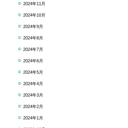
2024年11月
2024年10月
2024年9月
2024年8月
2024年7月
2024年6月
2024年5月
2024年4月
2024年3月
2024年2月
2024年1月