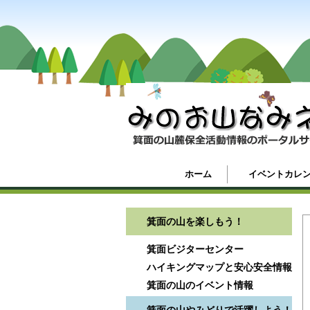
ホーム
イベントカレ
箕面の山を楽しもう！
箕面ビジターセンター
ハイキングマップと安心安全情報
箕面の山のイベント情報