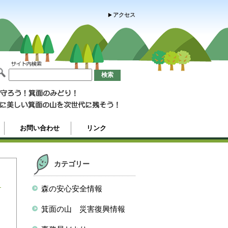
アクセス
お問い合わせ
リンク
カテゴリー
森の安心安全情報
箕面の山 災害復興情報
ミ