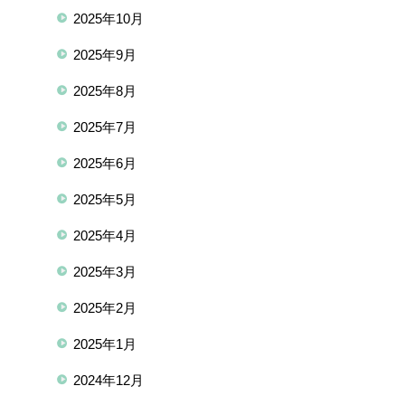
2025年10月
2025年9月
2025年8月
2025年7月
2025年6月
2025年5月
2025年4月
2025年3月
2025年2月
2025年1月
2024年12月