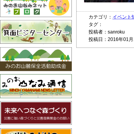
カテゴリ：
イベント
タグ：
投稿者：sanroku
投稿日：2016年01月