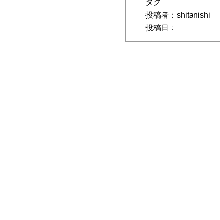
タグ：
投稿者：shitanishi
投稿日：