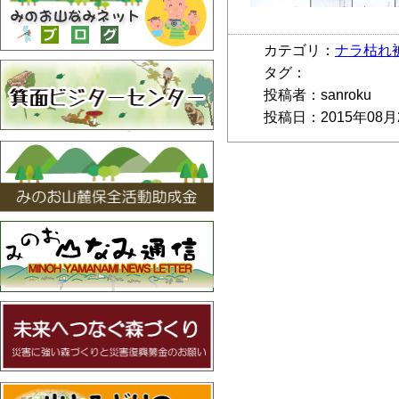
カテゴリ：
ナラ枯れ
タグ：
投稿者：sanroku
投稿日：2015年08月