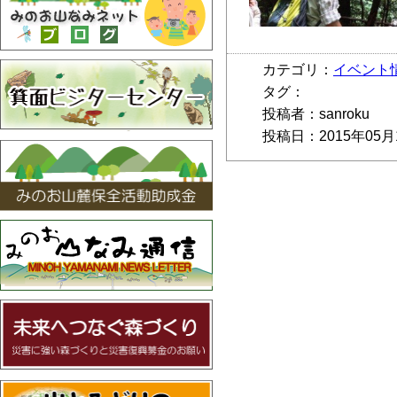
カテゴリ：
イベント
タグ：
投稿者：sanroku
投稿日：2015年05月