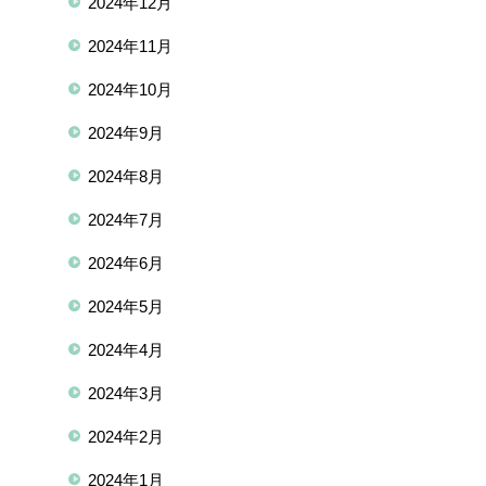
2024年12月
2024年11月
2024年10月
2024年9月
2024年8月
2024年7月
2024年6月
2024年5月
2024年4月
2024年3月
2024年2月
2024年1月