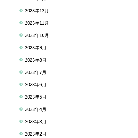
2023年12月
2023年11月
2023年10月
2023年9月
2023年8月
2023年7月
2023年6月
2023年5月
2023年4月
2023年3月
2023年2月