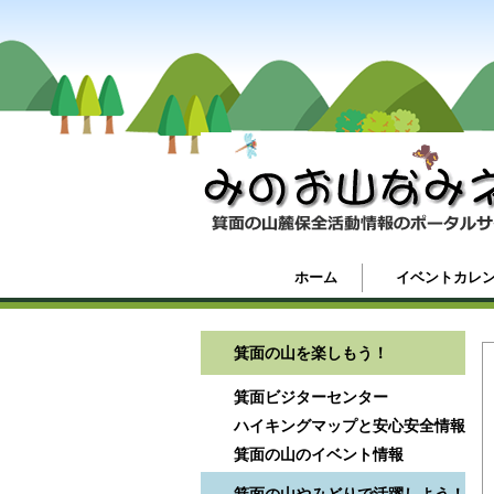
ホーム
イベントカレ
箕面の山を楽しもう！
箕面ビジターセンター
ハイキングマップと安心安全情報
箕面の山のイベント情報