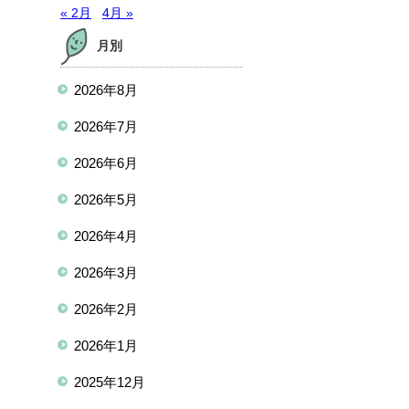
« 2月
4月 »
月別
2026年8月
2026年7月
2026年6月
2026年5月
2026年4月
2026年3月
2026年2月
2026年1月
2025年12月