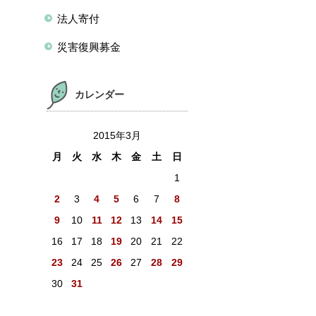
法人寄付
災害復興募金
カレンダー
2015年3月
月
火
水
木
金
土
日
1
2
3
4
5
6
7
8
9
10
11
12
13
14
15
16
17
18
19
20
21
22
23
24
25
26
27
28
29
30
31