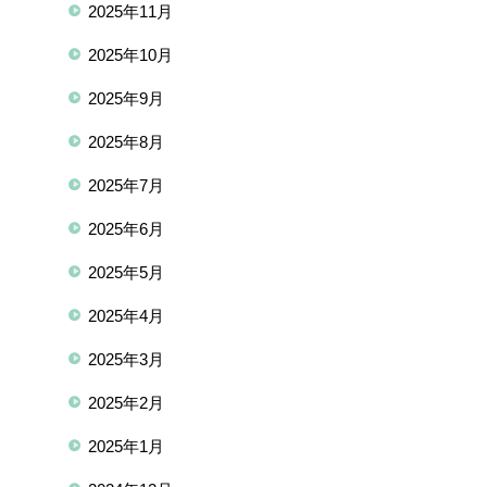
2025年11月
2025年10月
2025年9月
2025年8月
2025年7月
2025年6月
2025年5月
2025年4月
2025年3月
2025年2月
2025年1月