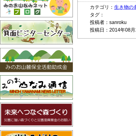
カテゴリ：
生き物の
タグ：
投稿者：sanroku
投稿日：2014年08月