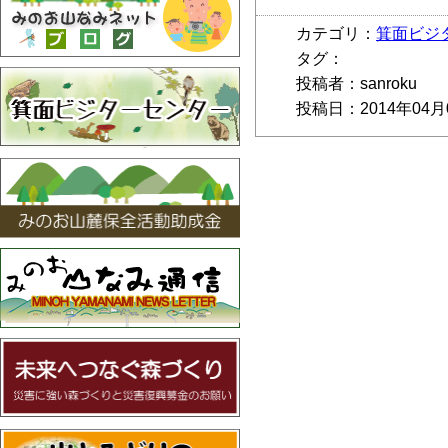
カテゴリ：
箕面ビジ
タグ：
投稿者：sanroku
投稿日：2014年04月