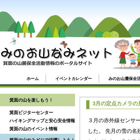
ホーム
イベントカレンダー
みのお山麓保全
箕面の山を楽しもう！
3月の定点カメラの
箕面ビジターセンター
３月の赤外線センサー
ハイキングマップと安心安全情報
箕面の山のイベント情報
した。 先月の雪の名