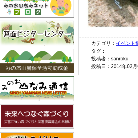
カテゴリ：
イベント
タグ：
投稿者：sanroku
投稿日：2014年02月