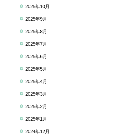
2025年10月
2025年9月
2025年8月
2025年7月
2025年6月
2025年5月
2025年4月
2025年3月
2025年2月
2025年1月
2024年12月