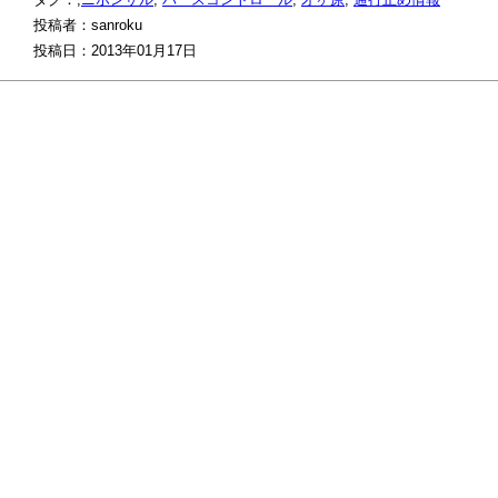
投稿者：sanroku
投稿日：2013年01月17日