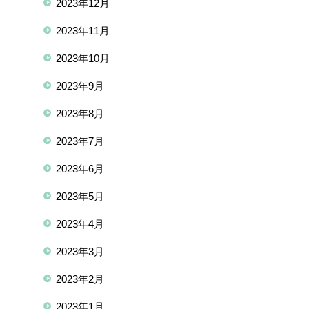
2023年12月
2023年11月
2023年10月
2023年9月
2023年8月
2023年7月
2023年6月
2023年5月
2023年4月
2023年3月
2023年2月
2023年1月