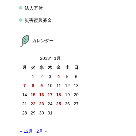
法人寄付
災害復興募金
カレンダー
2013年1月
月
火
水
木
金
土
日
1
2
3
4
5
6
7
8
9
10
11
12
13
14
15
16
17
18
19
20
21
22
23
24
25
26
27
28
29
30
31
« 12月
2月 »