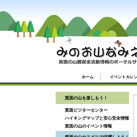
ホーム
イベントカレ
箕面の山を楽しもう！
箕面ビジターセンター
ハイキングマップと安心安全情報
箕面の山のイベント情報