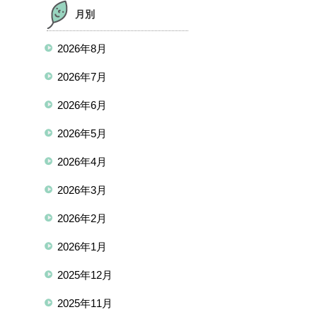
月別
2026年8月
2026年7月
2026年6月
2026年5月
2026年4月
2026年3月
2026年2月
2026年1月
2025年12月
2025年11月