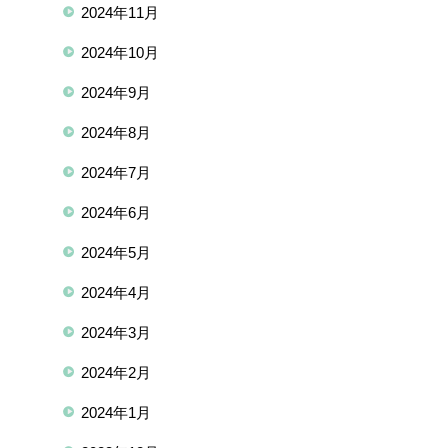
2024年11月
2024年10月
2024年9月
2024年8月
2024年7月
2024年6月
2024年5月
2024年4月
2024年3月
2024年2月
2024年1月