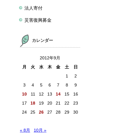
法人寄付
災害復興募金
カレンダー
2012年9月
月
火
水
木
金
土
日
1
2
3
4
5
6
7
8
9
10
11
12
13
14
15
16
17
18
19
20
21
22
23
24
25
26
27
28
29
30
« 8月
10月 »