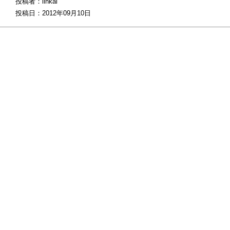
投稿者：iinkai
投稿日：2012年09月10日