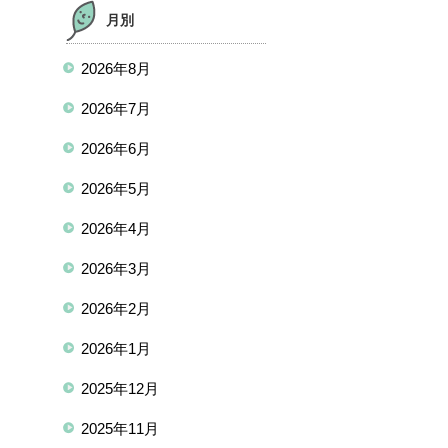
月別
2026年8月
2026年7月
2026年6月
2026年5月
2026年4月
2026年3月
2026年2月
2026年1月
2025年12月
2025年11月