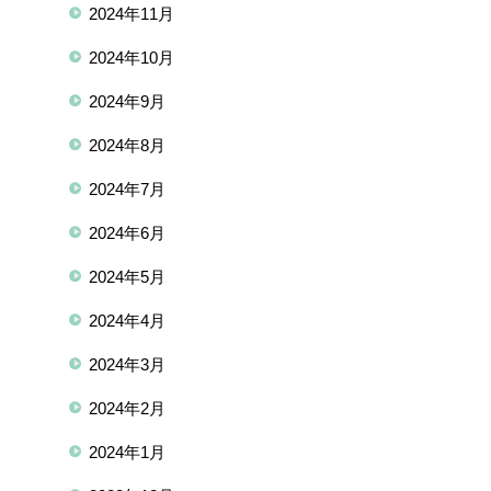
2024年11月
2024年10月
2024年9月
2024年8月
2024年7月
2024年6月
2024年5月
2024年4月
2024年3月
2024年2月
2024年1月