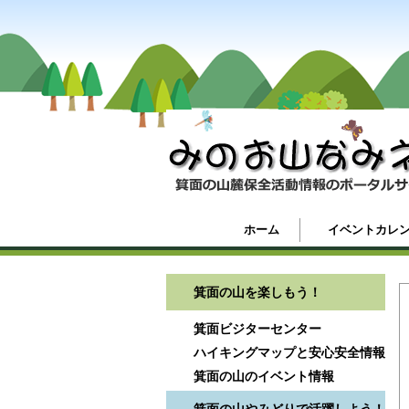
ホーム
イベントカレ
箕面の山を楽しもう！
箕面ビジターセンター
ハイキングマップと安心安全情報
箕面の山のイベント情報