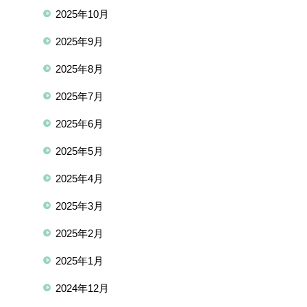
2025年10月
2025年9月
2025年8月
2025年7月
2025年6月
2025年5月
2025年4月
2025年3月
2025年2月
2025年1月
2024年12月