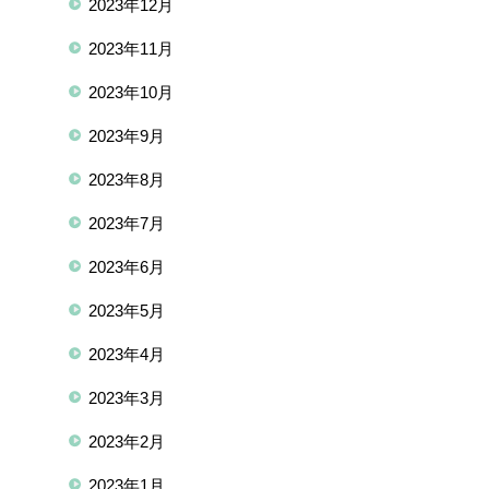
2023年12月
2023年11月
2023年10月
2023年9月
2023年8月
2023年7月
2023年6月
2023年5月
2023年4月
2023年3月
2023年2月
2023年1月