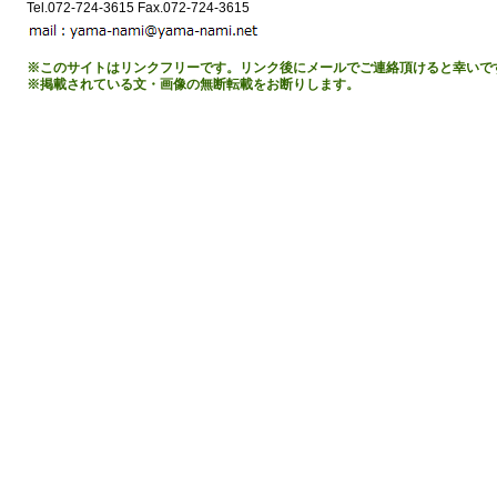
Tel.072-724-3615 Fax.072-724-3615
※このサイトはリンクフリーです。リンク後にメールでご連絡頂けると幸いで
※掲載されている文・画像の無断転載をお断りします。