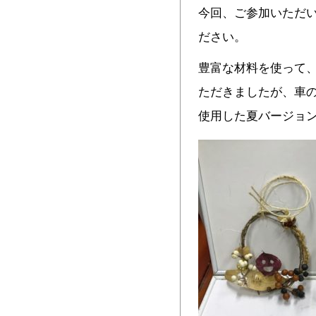
今回、ご参加いただ
ださい。
豊富な材料を使って
ただきましたが、車
使用した夏バージョ