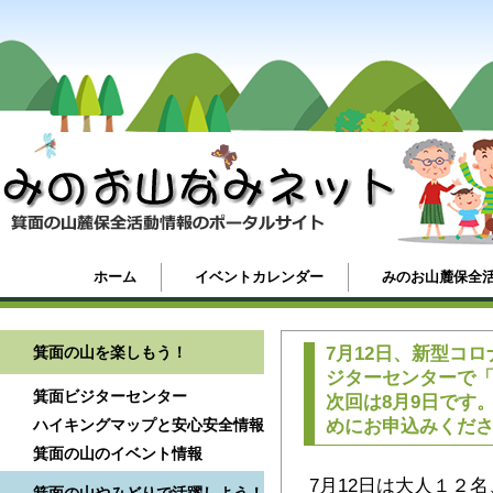
ホーム
イベントカレンダー
みのお山麓保全
箕面の山を楽しもう！
7月12日、新型コ
ジターセンターで
箕面ビジターセンター
次回は8月9日です
ハイキングマップと安心安全情報
めにお申込みくだ
箕面の山のイベント情報
7月12日は大人１２