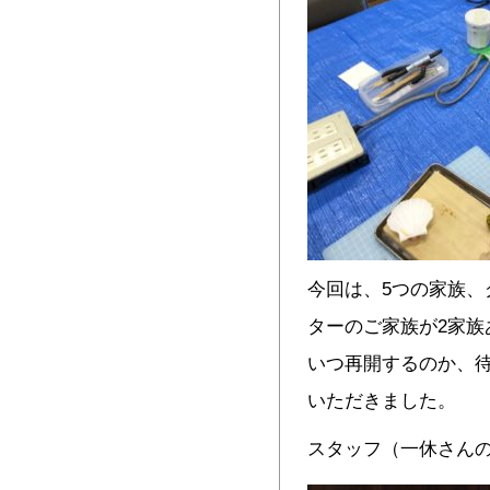
今回は、5つの家族、
ターのご家族が2家族
いつ再開するのか、
いただきました。
スタッフ（一休さん