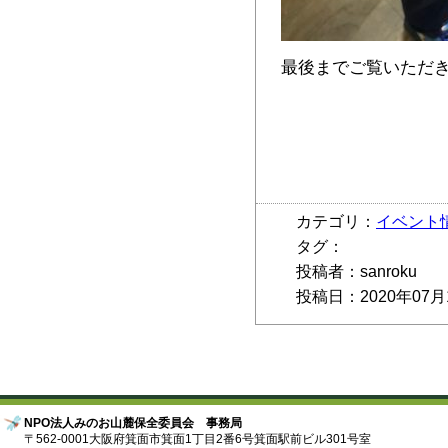
最後までご覧いただ
カテゴリ：
イベント
タグ：
投稿者：sanroku
投稿日：2020年07月
NPO法人みのお山麓保全委員会 事務局
〒562-0001大阪府箕面市箕面1丁目2番6号箕面駅前ビル301号室