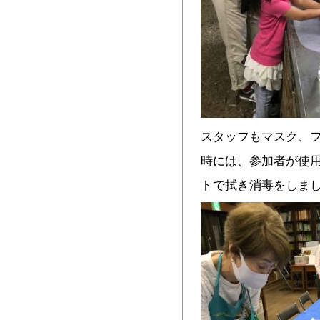
スタッフもマスク、
時には、参加者が使
トで拭き消毒をしま