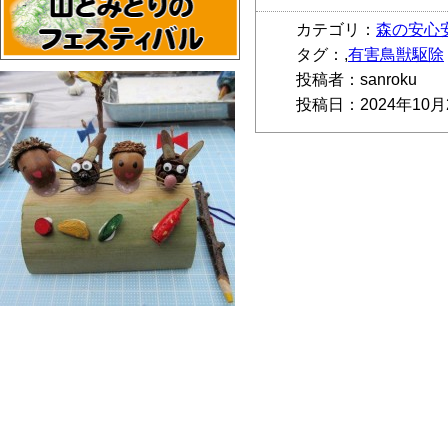
カテゴリ：
森の安心
タグ：,
有害鳥獣駆除
投稿者：sanroku
投稿日：2024年10月