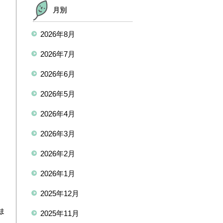
月別
2026年8月
2026年7月
2026年6月
2026年5月
2026年4月
2026年3月
2026年2月
2026年1月
2025年12月
ま
2025年11月