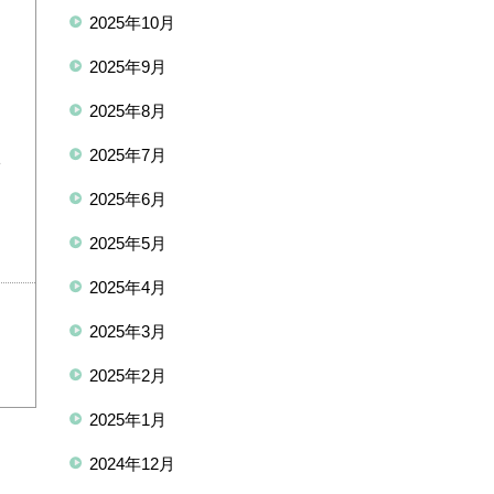
う
2025年10月
2025年9月
2025年8月
2025年7月
い
2025年6月
2025年5月
2025年4月
2025年3月
2025年2月
2025年1月
2024年12月