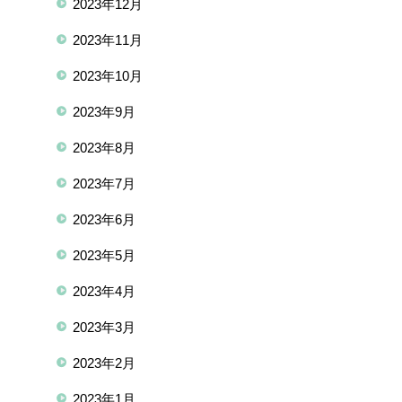
2023年12月
2023年11月
2023年10月
2023年9月
2023年8月
2023年7月
2023年6月
2023年5月
2023年4月
2023年3月
2023年2月
2023年1月