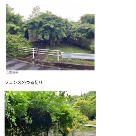
フェンスのつる切り