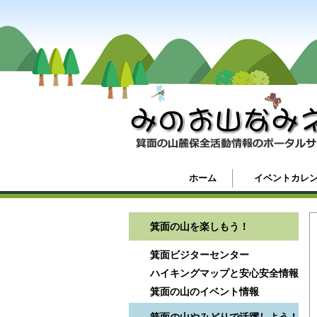
ホーム
イベントカレ
箕面の山を楽しもう！
箕面ビジターセンター
ハイキングマップと安心安全情報
箕面の山のイベント情報