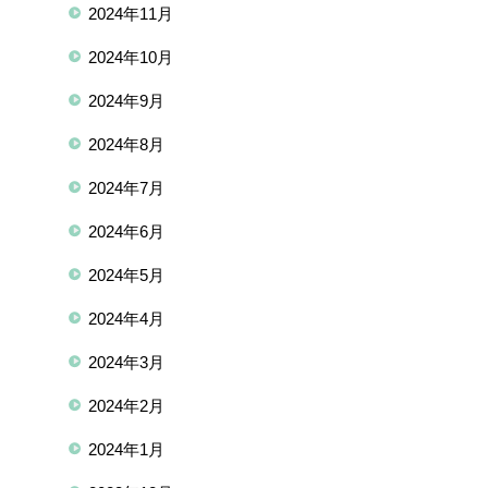
2024年11月
2024年10月
2024年9月
2024年8月
2024年7月
2024年6月
2024年5月
2024年4月
2024年3月
2024年2月
2024年1月