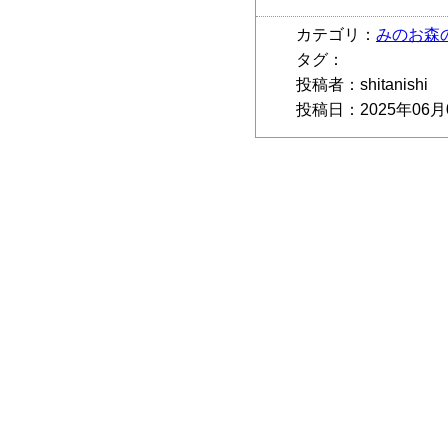
カテゴリ：
みのお森
タグ：
投稿者：shitanishi
投稿日：2025年06月