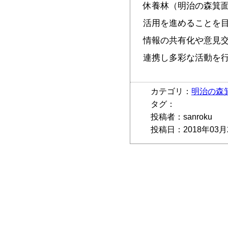
休養林（明治の森箕
活用を進めることを
情報の共有化や意見交
連携し多彩な活動を
カテゴリ：
明治の森
タグ：
投稿者：sanroku
投稿日：2018年03月