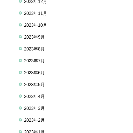
2023年12月
2023年11月
2023年10月
2023年9月
2023年8月
2023年7月
2023年6月
2023年5月
2023年4月
2023年3月
2023年2月
2023年1月