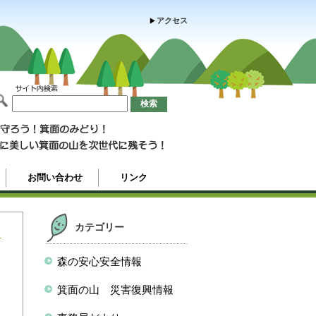
アクセス
お問い合わせ
リンク
カテゴリー
森の安心安全情報
多
箕面の山 災害復興情報
氏