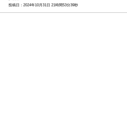
投稿日：2024年10月31日 21時間53分39秒