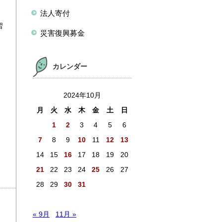
法人寄付
習
災害復興募金
カレンダー
2024年10月
月
火
水
木
金
土
日
1
2
3
4
5
6
7
8
9
10
11
12
13
14
15
16
17
18
19
20
21
22
23
24
25
26
27
28
29
30
31
« 9月
11月 »