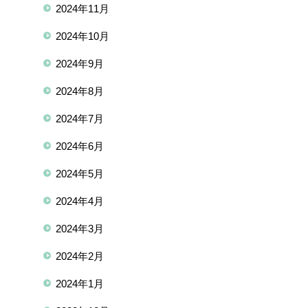
2024年11月
2024年10月
2024年9月
2024年8月
2024年7月
2024年6月
2024年5月
2024年4月
2024年3月
2024年2月
2024年1月