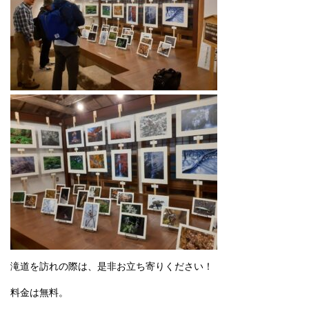
滝道を訪れの際は、是非お立ち寄りください！
料金は無料。