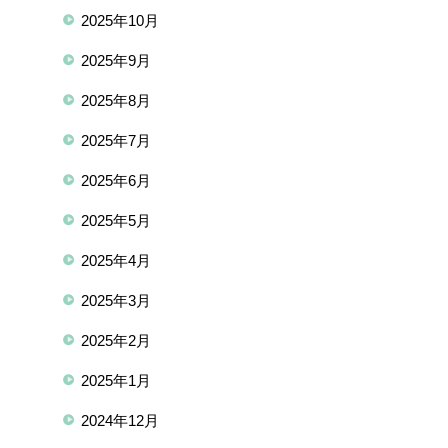
2025年10月
2025年9月
2025年8月
2025年7月
2025年6月
2025年5月
2025年4月
2025年3月
2025年2月
2025年1月
2024年12月