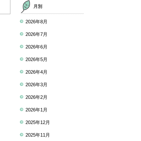
月別
2026年8月
2026年7月
2026年6月
2026年5月
2026年4月
2026年3月
2026年2月
2026年1月
2025年12月
2025年11月