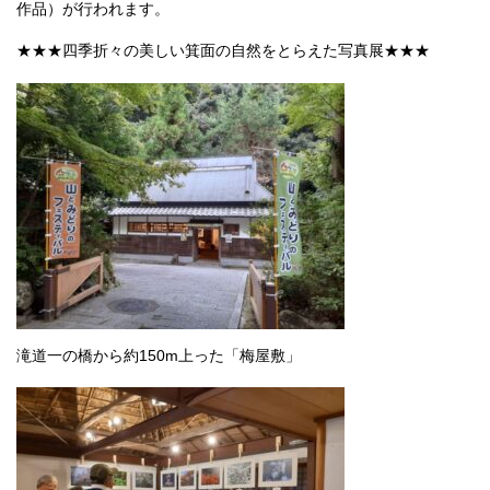
作品）が行われます。
★★★四季折々の美しい箕面の自然をとらえた写真展★★★
滝道一の橋から約150m上った「梅屋敷」