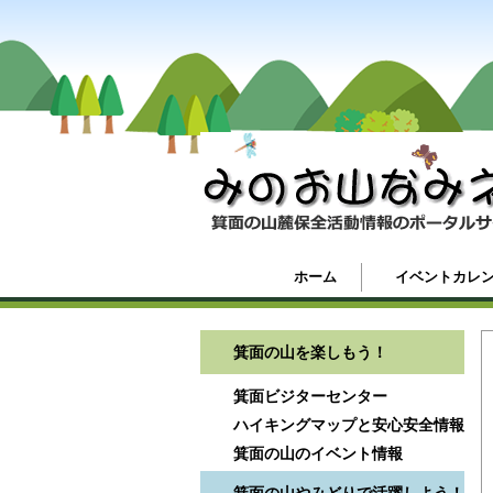
ホーム
イベントカレ
箕面の山を楽しもう！
箕面ビジターセンター
ハイキングマップと安心安全情報
箕面の山のイベント情報