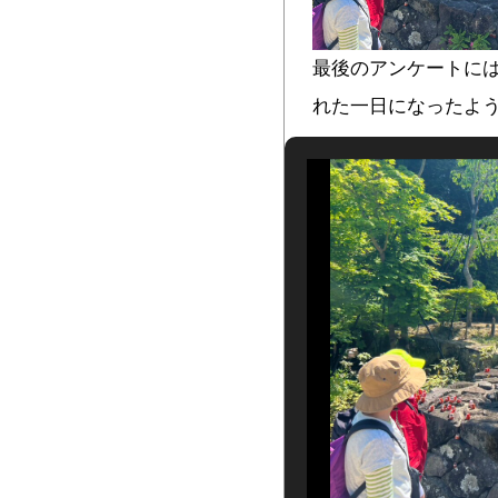
最後のアンケートに
れた一日になったよ