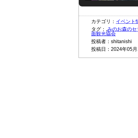
カテゴリ：
イベント
タグ：,
みのお森のセ
面観光協会
投稿者：shitanishi
投稿日：2024年05月