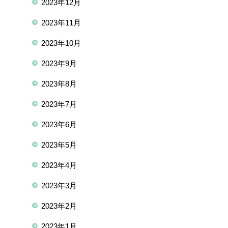
2023年12月
2023年11月
2023年10月
2023年9月
2023年8月
2023年7月
2023年6月
2023年5月
2023年4月
2023年3月
2023年2月
2023年1月