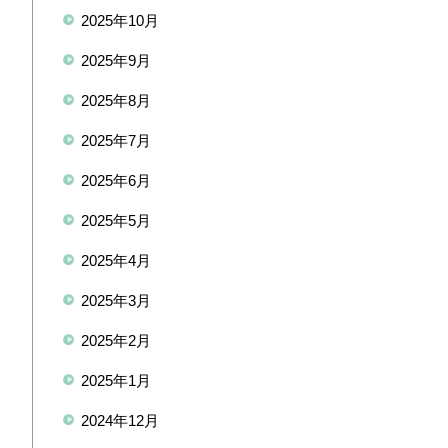
2025年10月
2025年9月
2025年8月
2025年7月
2025年6月
2025年5月
2025年4月
2025年3月
2025年2月
2025年1月
2024年12月