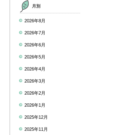
月別
2026年8月
2026年7月
2026年6月
2026年5月
2026年4月
2026年3月
2026年2月
2026年1月
2025年12月
2025年11月