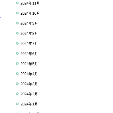
2024年11月
2024年10月
び
2024年9月
2024年8月
2024年7月
2024年6月
2024年5月
2024年4月
2024年3月
2024年2月
2024年1月