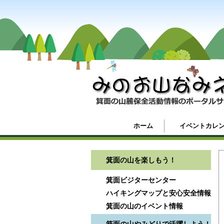
ホーム
イベントカレ
箕面の山を楽しもう！
箕面ビジターセンター
ハイキングマップと安心安全情報
箕面の山のイベント情報