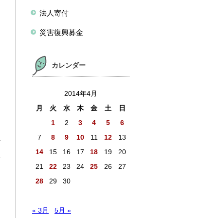
法人寄付
災害復興募金
カレンダー
2014年4月
月
火
水
木
金
土
日
1
2
3
4
5
6
7
8
9
10
11
12
13
ど
14
15
16
17
18
19
20
い
21
22
23
24
25
26
27
28
29
30
« 3月
5月 »