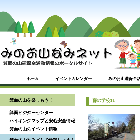
ホーム
イベントカレンダー
みのお山麓保全
箕面の山を楽しもう！
森の学校11
箕面ビジターセンター
ハイキングマップと安心安全情報
箕面の山のイベント情報