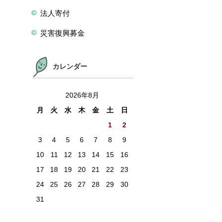
法人寄付
災害復興募金
カレンダー
2026年8月
月
火
水
木
金
土
日
1
2
3
4
5
6
7
8
9
10
11
12
13
14
15
16
17
18
19
20
21
22
23
24
25
26
27
28
29
30
31