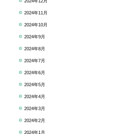
2024年12月
2024年11月
2024年10月
2024年9月
2024年8月
2024年7月
2024年6月
2024年5月
2024年4月
2024年3月
2024年2月
2024年1月