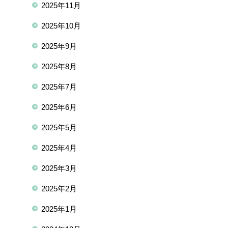
2025年11月
2025年10月
2025年9月
2025年8月
2025年7月
2025年6月
2025年5月
2025年4月
2025年3月
2025年2月
2025年1月