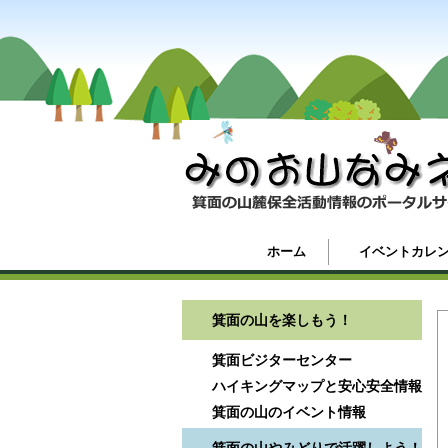
ホーム
イベントカレ
箕面の山を楽しもう！
箕面ビジターセンター
ハイキングマップと安心安全情報
箕面の山のイベント情報