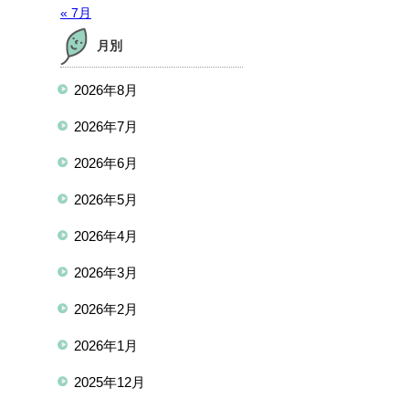
« 7月
月別
2026年8月
2026年7月
2026年6月
2026年5月
2026年4月
2026年3月
2026年2月
2026年1月
2025年12月