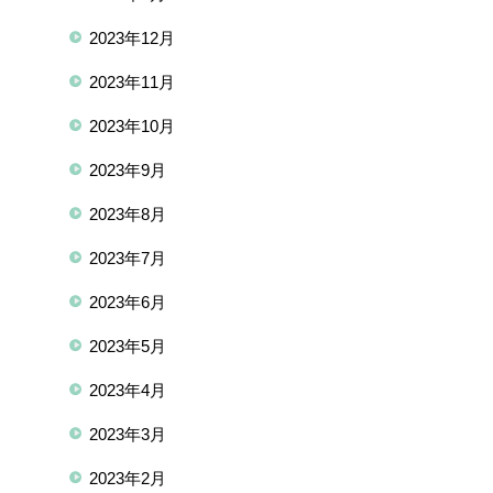
2023年12月
2023年11月
2023年10月
2023年9月
2023年8月
2023年7月
2023年6月
2023年5月
2023年4月
2023年3月
2023年2月