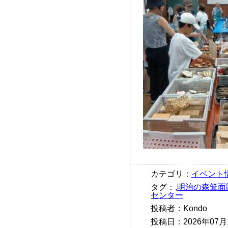
カテゴリ：
イベント
タグ：,
明治の森箕面
センター
投稿者：Kondo
投稿日：2026年07月