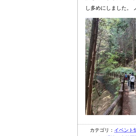
し多めにしました。 
カテゴリ：
イベント